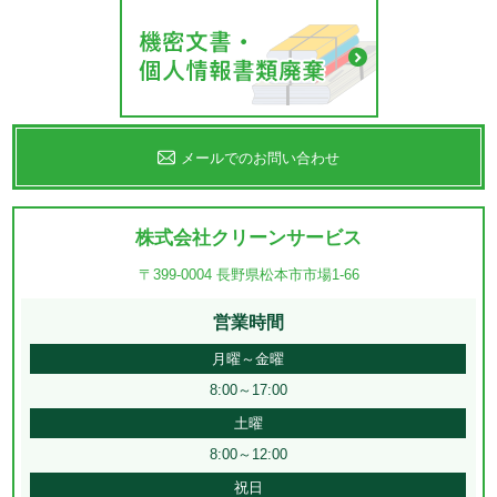
メールでのお問い合わせ
株式会社クリーンサービス
〒399-0004 長野県松本市市場1-66
営業時間
月曜～金曜
8:00～17:00
土曜
8:00～12:00
祝日