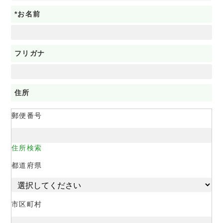
*お名前
フリガナ
住所
郵便番号
住所検索
都道府県
市区町村