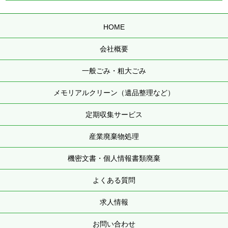
HOME
会社概要
一般ごみ・粗大ごみ
メモリアルクリーン（遺品整理など）
定期収集サービス
産業廃棄物処理
機密文書・個人情報書類廃棄
よくある質問
求人情報
お問い合わせ