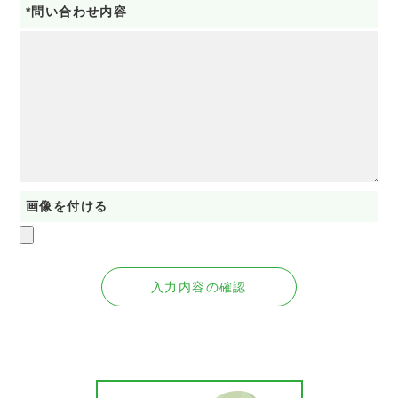
*問い合わせ内容
画像を付ける