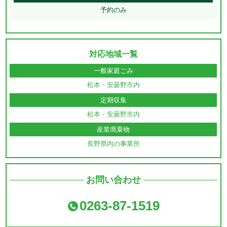
予約のみ
対応地域一覧
一般家庭ごみ
松本・安曇野市内
定期収集
松本・安曇野市内
産業廃棄物
長野県内の事業所
お問い合わせ
0263-87-1519