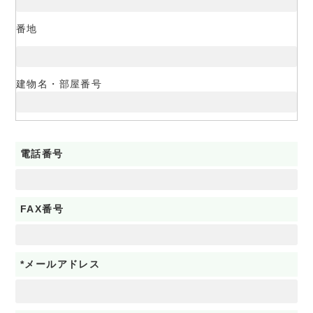
番地
建物名・部屋番号
電話番号
FAX番号
*メールアドレス