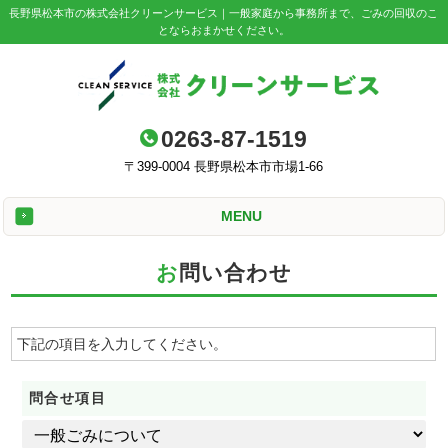
長野県松本市の株式会社クリーンサービス｜一般家庭から事務所まで、ごみの回収のこ
とならおまかせください。
0263-87-1519
〒399-0004 長野県松本市市場1-66
MENU
お問い合わせ
下記の項目を入力してください。
問合せ項目